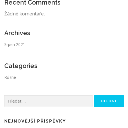
Recent Comments
Žádné komentáře.
Archives
Srpen 2021
Categories
Různé
Vyhledávání
NEJNOVĚJŠÍ PŘÍSPĚVKY