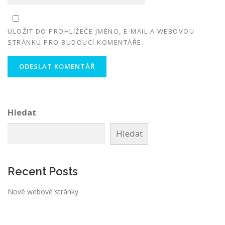
ULOŽIT DO PROHLÍŽEČE JMÉNO, E-MAIL A WEBOVOU
STRÁNKU PRO BUDOUCÍ KOMENTÁŘE.
Hledat
Hledat
Recent Posts
Nové webové stránky