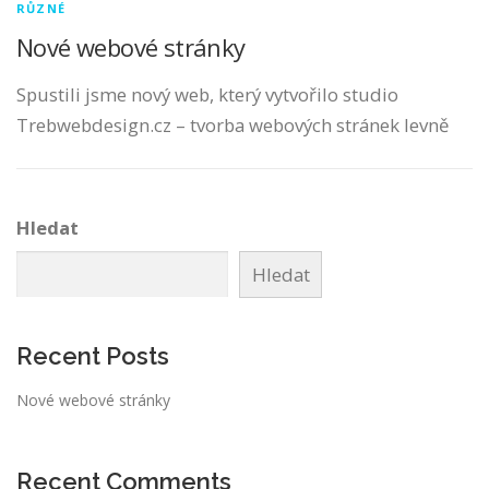
RŮZNÉ
Nové webové stránky
Spustili jsme nový web, který vytvořilo studio
Trebwebdesign.cz – tvorba webových stránek levně
Hledat
Hledat
Recent Posts
Nové webové stránky
Recent Comments