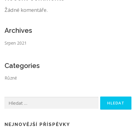
Žádné komentáře.
Archives
Srpen 2021
Categories
Různé
Vyhledávání
NEJNOVĚJŠÍ PŘÍSPĚVKY